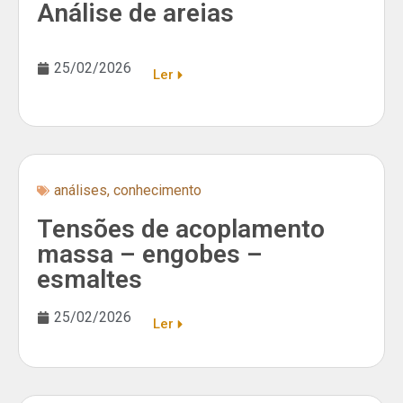
Análise de areias
25/02/2026
Ler
análises
,
conhecimento
Tensões de acoplamento
massa – engobes –
esmaltes
25/02/2026
Ler