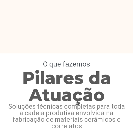
O que fazemos
Pilares da
Atuação
Soluções técnicas completas para toda
a cadeia produtiva envolvida na
fabricação de materiais cerâmicos e
correlatos