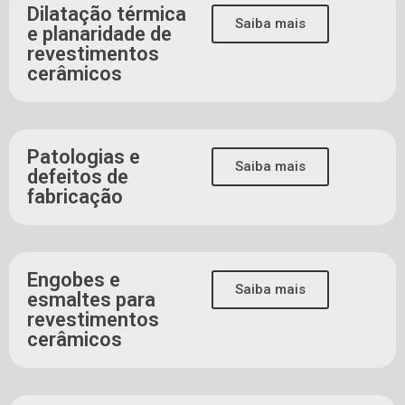
Dilatação térmica
Saiba mais
e planaridade de
revestimentos
cerâmicos
Patologias e
Saiba mais
defeitos de
fabricação
Engobes e
Saiba mais
esmaltes para
revestimentos
cerâmicos