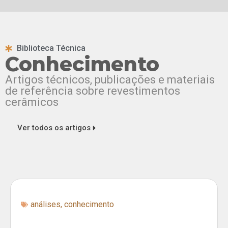
Biblioteca Técnica
Conhecimento
Artigos técnicos, publicações e materiais
de referência sobre revestimentos
cerâmicos
Ver todos os artigos
análises
,
conhecimento