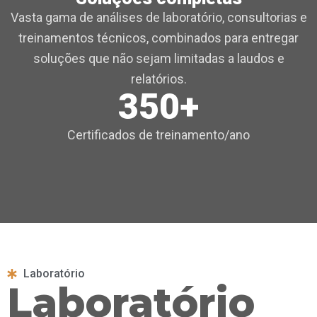
Vasta gama de análises de laboratório, consultorias e
treinamentos técnicos, combinados para entregar
soluções que não sejam limitadas a laudos e
relatórios.
350+
Certificados de treinamento/ano
Laboratório
Laboratório