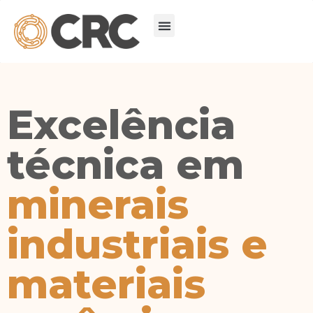
Excelência
técnica em
minerais
industriais e
materiais