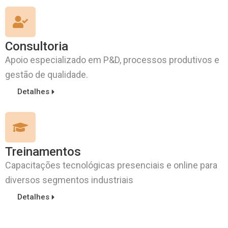
Consultoria
Apoio especializado em P&D, processos produtivos e
gestão de qualidade.
Detalhes
Treinamentos
Capacitações tecnológicas presenciais e online para
diversos segmentos industriais
Detalhes