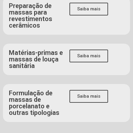
Preparação de
Saiba mais
massas para
revestimentos
cerâmicos
Matérias-primas e
Saiba mais
massas de louça
sanitária
Formulação de
Saiba mais
massas de
porcelanato e
outras tipologias