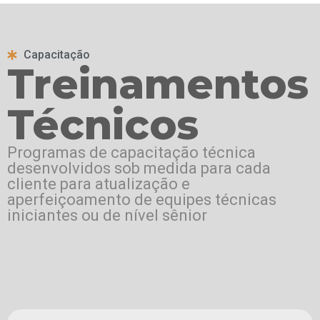
Capacitação
Treinamentos
Técnicos
Programas de capacitação técnica
desenvolvidos sob medida para cada
cliente para atualização e
aperfeiçoamento de equipes técnicas
iniciantes ou de nível sênior