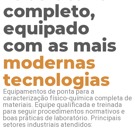
completo,
equipado
com as mais
modernas
tecnologias
Equipamentos de ponta para a
caracterização físico-química completa de
materiais. Equipe qualificada e treinada
para seguir procedimentos normativos e
boas práticas de laboratório. Principais
setores industriais atendidos: