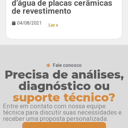
d’água de placas cerâmicas
de revestimento
04/08/2021
Ler
Fale conosco
Precisa de análises,
diagnóstico ou
suporte técnico?
Entre em contato com nossa equipe
técnica para discutir suas necessidades e
receber uma proposta personalizada.