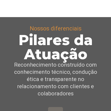
Nossos diferenciais
Pilares da
Atuação
Reconhecimento construído com
conhecimento técnico, condução
ética e transparente no
relacionamento com clientes e
colaboradores