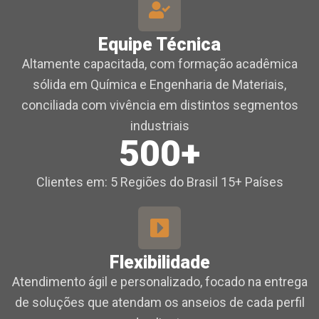
Equipe Técnica
Altamente capacitada, com formação acadêmica
sólida em Química e Engenharia de Materiais,
conciliada com vivência em distintos segmentos
industriais
500+
Clientes em: 5 Regiões do Brasil 15+ Países
Flexibilidade
Atendimento ágil e personalizado, focado na entrega
de soluções que atendam os anseios de cada perfil