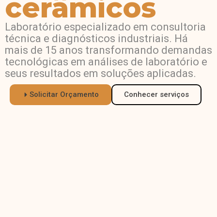
cerâmicos
Laboratório especializado em consultoria
técnica e diagnósticos industriais. Há
mais de 15 anos transformando demandas
tecnológicas em análises de laboratório e
seus resultados em soluções aplicadas.
Solicitar Orçamento
Conhecer serviços