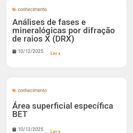
conhecimento
Análises de fases e
mineralógicas por difração
de raios X (DRX)
10/12/2025
Ler
conhecimento
Área superficial específica
BET
10/12/2025
Ler