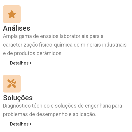
Análises
Ampla gama de ensaios laboratoriais para a
caracterização físico-química de minerais industriais
e de produtos cerâmicos
Detalhes
Soluções
Diagnóstico técnico e soluções de engenharia para
problemas de desempenho e aplicação.
Detalhes