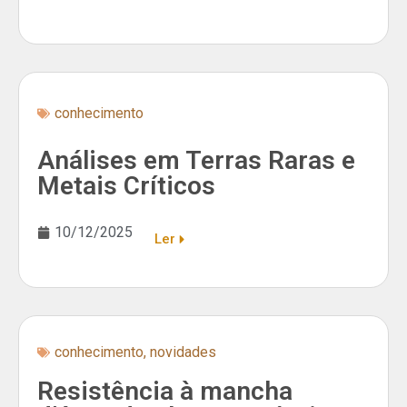
conhecimento
Análises em Terras Raras e
Metais Críticos
10/12/2025
Ler
conhecimento
,
novidades
Resistência à mancha