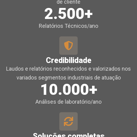
de cliente
2.500+
Relatórios Técnicos/ano
Credibilidade
Laudos e relatórios reconhecidos e valorizados nos
variados segmentos industriais de atuação
10.000+
Análises de laboratório/ano
Soluções completas