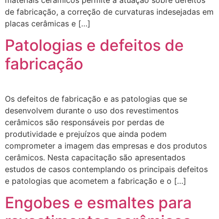
de fabricação, a correção de curvaturas indesejadas em
placas cerâmicas e […]
Patologias e defeitos de
fabricação
Os defeitos de fabricação e as patologias que se
desenvolvem durante o uso dos revestimentos
cerâmicos são responsáveis por perdas de
produtividade e prejuízos que ainda podem
comprometer a imagem das empresas e dos produtos
cerâmicos. Nesta capacitação são apresentados
estudos de casos contemplando os principais defeitos
e patologias que acometem a fabricação e o […]
Engobes e esmaltes para