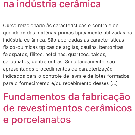
na indústria cerâmica
Curso relacionado às características e controle de
qualidade das matérias-primas tipicamente utilizadas na
indústria cerâmica. São abordadas as características
físico-químicas típicas de argilas, caulins, bentonitas,
feldspatos, filitos, nefelinas, quartzos, talcos,
carbonatos, dentre outras. Simultaneamente, são
apresentados procedimentos de caracterização
indicados para o controle de lavra e de lotes formados
para o fornecimento e/ou recebimento desses […]
Fundamentos da fabricação
de revestimentos cerâmicos
e porcelanatos