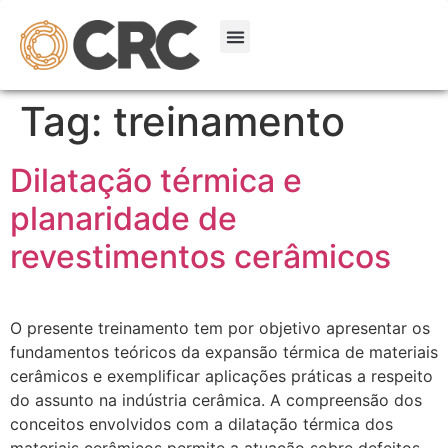
Tag:
treinamento
Dilatação térmica e
planaridade de
revestimentos cerâmicos
O presente treinamento tem por objetivo apresentar os
fundamentos teóricos da expansão térmica de materiais
cerâmicos e exemplificar aplicações práticas a respeito
do assunto na indústria cerâmica. A compreensão dos
conceitos envolvidos com a dilatação térmica dos
materiais cerâmicos permite a atuação sobre defeitos