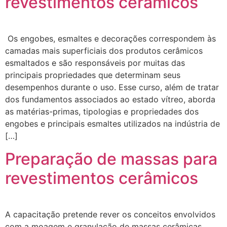
revestimentos cerâmicos
Os engobes, esmaltes e decorações correspondem às
camadas mais superficiais dos produtos cerâmicos
esmaltados e são responsáveis por muitas das
principais propriedades que determinam seus
desempenhos durante o uso. Esse curso, além de tratar
dos fundamentos associados ao estado vítreo, aborda
as matérias-primas, tipologias e propriedades dos
engobes e principais esmaltes utilizados na indústria de
[…]
Preparação de massas para
revestimentos cerâmicos
A capacitação pretende rever os conceitos envolvidos
com a moagem e granulação de massas cerâmicas