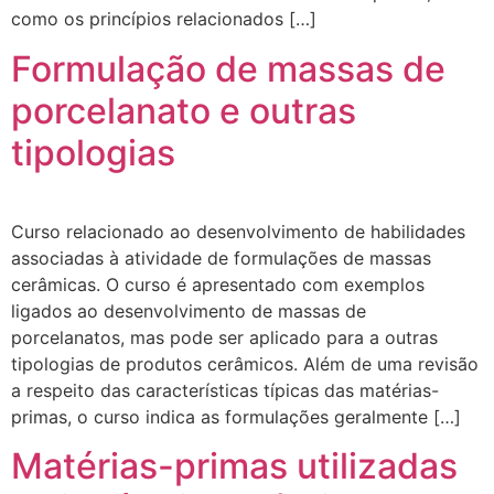
como os princípios relacionados […]
Formulação de massas de
porcelanato e outras
tipologias
Curso relacionado ao desenvolvimento de habilidades
associadas à atividade de formulações de massas
cerâmicas. O curso é apresentado com exemplos
ligados ao desenvolvimento de massas de
porcelanatos, mas pode ser aplicado para a outras
tipologias de produtos cerâmicos. Além de uma revisão
a respeito das características típicas das matérias-
primas, o curso indica as formulações geralmente […]
Matérias-primas utilizadas