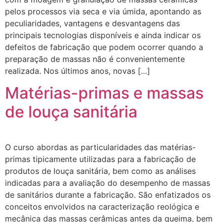
pelos processos via seca e via úmida, apontando as
peculiaridades, vantagens e desvantagens das
principais tecnologias disponíveis e ainda indicar os
defeitos de fabricação que podem ocorrer quando a
preparação de massas não é convenientemente
realizada. Nos últimos anos, novas […]
Matérias-primas e massas
de louça sanitária
O curso abordas as particularidades das matérias-
primas tipicamente utilizadas para a fabricação de
produtos de louça sanitária, bem como as análises
indicadas para a avaliação do desempenho de massas
de sanitários durante a fabricação. São enfatizados os
conceitos envolvidos na caracterização reológica e
mecânica das massas cerâmicas antes da queima, bem