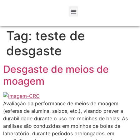
Tag:
teste de
desgaste
Desgaste de meios de
moagem
Avaliação da performance de meios de moagem
(esferas de alumina, seixos, etc.), visando prever a
durabilidade durante o uso em moinhos de bolas. As
análises são conduzidas em moinhos de bolas de
laboratório, durante períodos prolongados, em