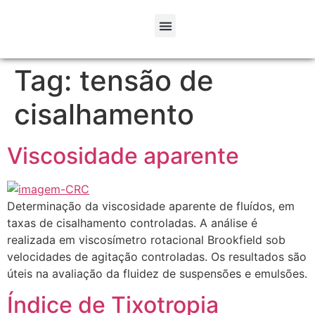
Tag:
tensão de
cisalhamento
Viscosidade aparente
Determinação da viscosidade aparente de fluídos, em
taxas de cisalhamento controladas. A análise é
realizada em viscosímetro rotacional Brookfield sob
velocidades de agitação controladas. Os resultados são
úteis na avaliação da fluidez de suspensões e emulsões.
Índice de Tixotropia