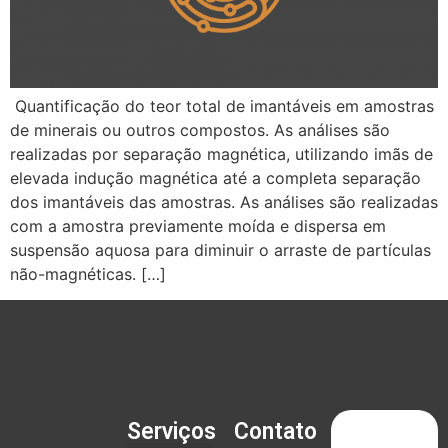
Quantificação do teor total de imantáveis em amostras
de minerais ou outros compostos. As análises são
realizadas por separação magnética, utilizando imãs de
elevada indução magnética até a completa separação
dos imantáveis das amostras. As análises são realizadas
com a amostra previamente moída e dispersa em
suspensão aquosa para diminuir o arraste de partículas
não-magnéticas. […]
Serviços
Contato