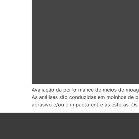
Avaliação da performance de meios de moagem
As análises são conduzidas em moinhos de bo
abrasivo e/ou o impacto entre as esferas. Os 