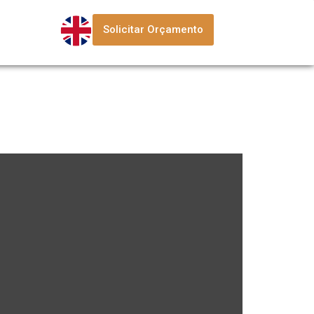
Solicitar Orçamento