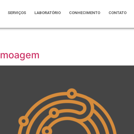
SERVIÇOS
LABORATÓRIO
CONHECIMENTO
CONTATO
e moagem