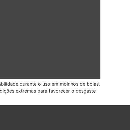
abilidade durante o uso em moinhos de bolas.
ndições extremas para favorecer o desgaste