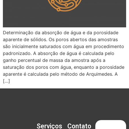
Determinação da absorção de água e da porosidade
aparente de sólidos. Os poros abertos das amostras
são inicialmente saturados com água em procedimento
padronizado. A absorção de água é calculada pelo
ganho percentual de massa da amostra após a
saturação dos poros com água, enquanto a porosidade
aparente é calculada pelo método de Arquimedes. A
[…]
Serviços
Contato