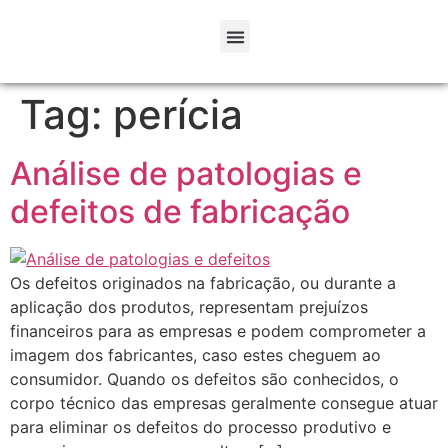
Tag:
perícia
Análise de patologias e
defeitos de fabricação
Os defeitos originados na fabricação, ou durante a
aplicação dos produtos, representam prejuízos
financeiros para as empresas e podem comprometer a
imagem dos fabricantes, caso estes cheguem ao
consumidor. Quando os defeitos são conhecidos, o
corpo técnico das empresas geralmente consegue atuar
para eliminar os defeitos do processo produtivo e