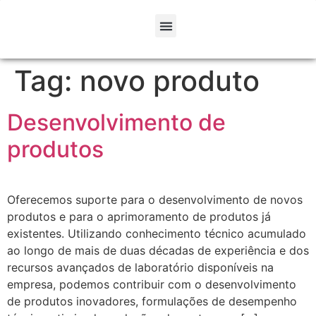
Tag:
novo produto
Desenvolvimento de
produtos
Oferecemos suporte para o desenvolvimento de novos
produtos e para o aprimoramento de produtos já
existentes. Utilizando conhecimento técnico acumulado
ao longo de mais de duas décadas de experiência e dos
recursos avançados de laboratório disponíveis na
empresa, podemos contribuir com o desenvolvimento
de produtos inovadores, formulações de desempenho