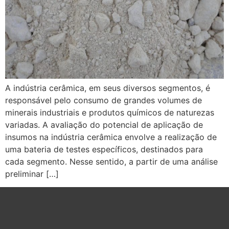
A indústria cerâmica, em seus diversos segmentos, é
responsável pelo consumo de grandes volumes de
minerais industriais e produtos químicos de naturezas
variadas. A avaliação do potencial de aplicação de
insumos na indústria cerâmica envolve a realização de
uma bateria de testes específicos, destinados para
cada segmento. Nesse sentido, a partir de uma análise
preliminar […]