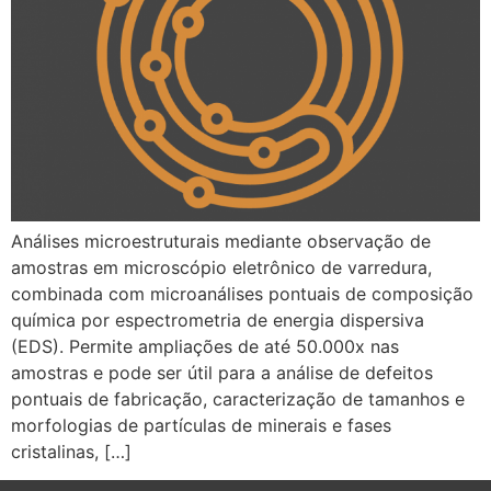
Análises microestruturais mediante observação de
amostras em microscópio eletrônico de varredura,
combinada com microanálises pontuais de composição
química por espectrometria de energia dispersiva
(EDS). Permite ampliações de até 50.000x nas
amostras e pode ser útil para a análise de defeitos
pontuais de fabricação, caracterização de tamanhos e
morfologias de partículas de minerais e fases
cristalinas, […]