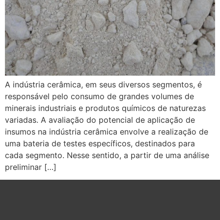
A indústria cerâmica, em seus diversos segmentos, é
responsável pelo consumo de grandes volumes de
minerais industriais e produtos químicos de naturezas
variadas. A avaliação do potencial de aplicação de
insumos na indústria cerâmica envolve a realização de
uma bateria de testes específicos, destinados para
cada segmento. Nesse sentido, a partir de uma análise
preliminar […]