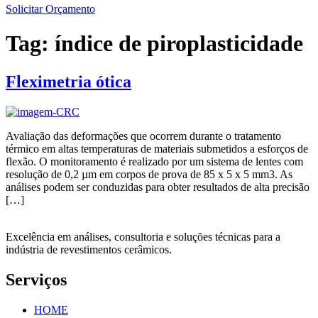
Solicitar Orçamento
Tag:
índice de piroplasticidade
Fleximetria ótica
Avaliação das deformações que ocorrem durante o tratamento
térmico em altas temperaturas de materiais submetidos a esforços de
flexão. O monitoramento é realizado por um sistema de lentes com
resolução de 0,2 µm em corpos de prova de 85 x 5 x 5 mm3. As
análises podem ser conduzidas para obter resultados de alta precisão
[…]
Excelência em análises, consultoria e soluções técnicas para a
indústria de revestimentos cerâmicos.
Serviços
HOME