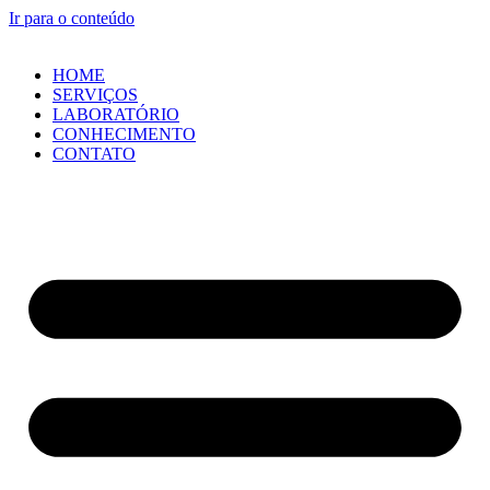
Ir para o conteúdo
HOME
SERVIÇOS
LABORATÓRIO
CONHECIMENTO
CONTATO