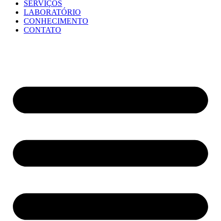
SERVIÇOS
LABORATÓRIO
CONHECIMENTO
CONTATO