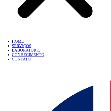
HOME
SERVIÇOS
LABORATÓRIO
CONHECIMENTO
CONTATO