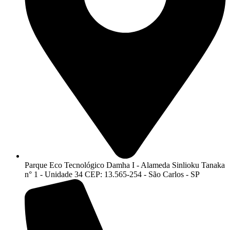
Parque Eco Tecnológico Damha I - Alameda Sinlioku Tanaka
n° 1 - Unidade 34 CEP: 13.565-254 - São Carlos - SP