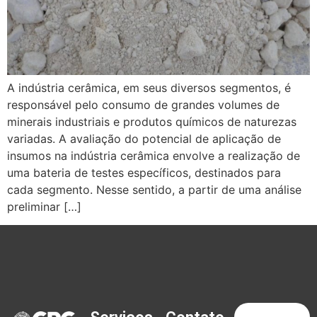
A indústria cerâmica, em seus diversos segmentos, é
responsável pelo consumo de grandes volumes de
minerais industriais e produtos químicos de naturezas
variadas. A avaliação do potencial de aplicação de
insumos na indústria cerâmica envolve a realização de
uma bateria de testes específicos, destinados para
cada segmento. Nesse sentido, a partir de uma análise
preliminar […]