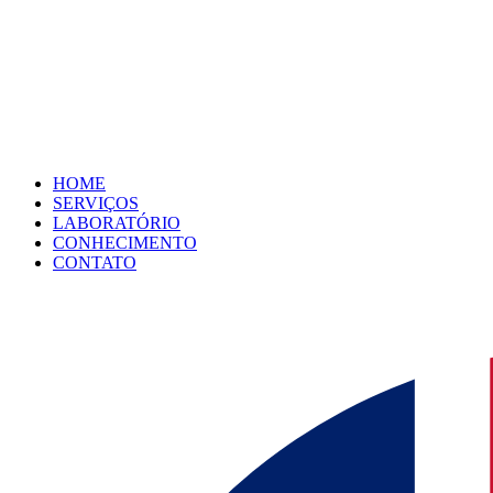
HOME
SERVIÇOS
LABORATÓRIO
CONHECIMENTO
CONTATO