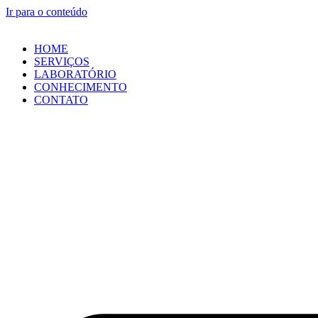
Ir para o conteúdo
HOME
SERVIÇOS
LABORATÓRIO
CONHECIMENTO
CONTATO