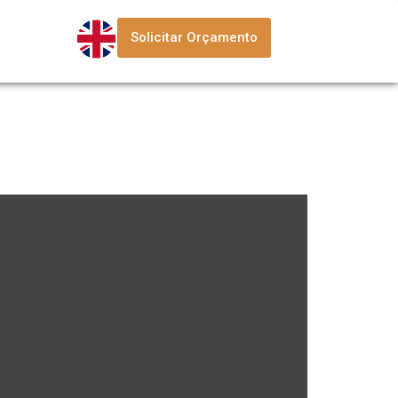
Solicitar Orçamento