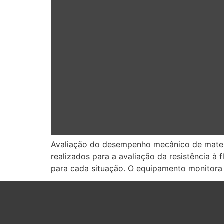
Avaliação do desempenho mecânico de materi
realizados para a avaliação da resistência à
para cada situação. O equipamento monitora