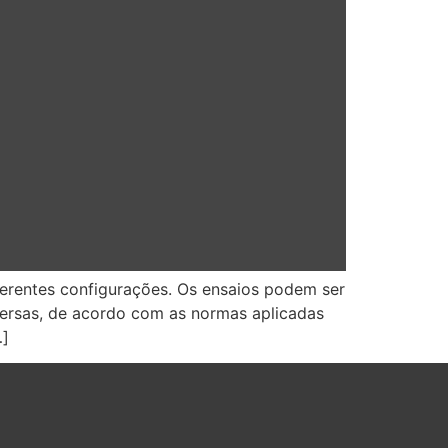
erentes configurações. Os ensaios podem ser
iversas, de acordo com as normas aplicadas
…]