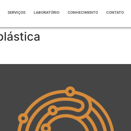
SERVIÇOS
LABORATÓRIO
CONHECIMENTO
CONTATO
lástica