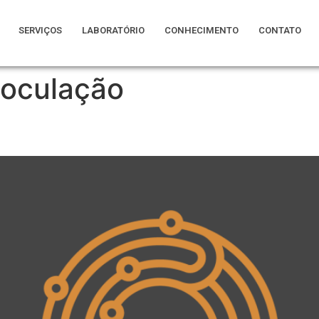
SERVIÇOS
LABORATÓRIO
CONHECIMENTO
CONTATO
loculação