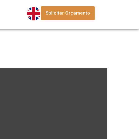
Solicitar Orçamento