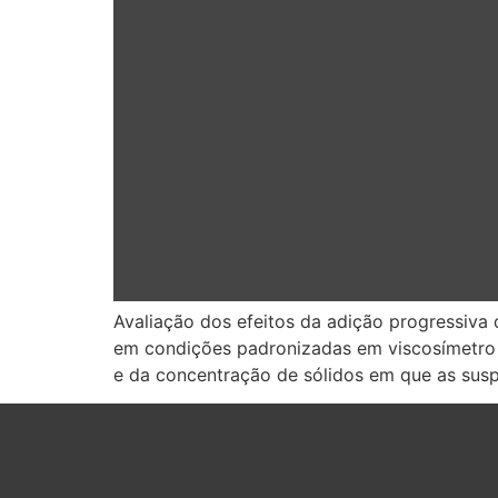
Avaliação dos efeitos da adição progressiva 
em condições padronizadas em viscosímetro r
e da concentração de sólidos em que as susp