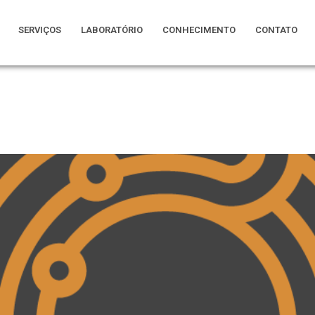
SERVIÇOS
LABORATÓRIO
CONHECIMENTO
CONTATO