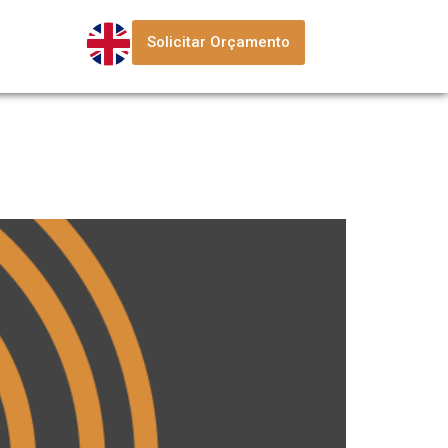
Solicitar Orçamento