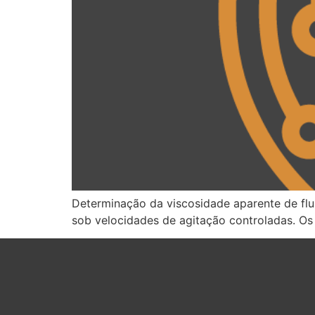
Determinação da viscosidade aparente de fluí
sob velocidades de agitação controladas. Os 