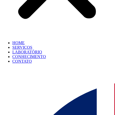
HOME
SERVIÇOS
LABORATÓRIO
CONHECIMENTO
CONTATO