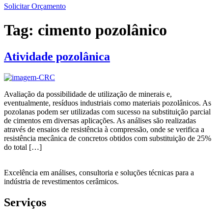
Solicitar Orçamento
Tag:
cimento pozolânico
Atividade pozolânica
Avaliação da possibilidade de utilização de minerais e,
eventualmente, resíduos industriais como materiais pozolânicos. As
pozolanas podem ser utilizadas com sucesso na substituição parcial
de cimentos em diversas aplicações. As análises são realizadas
através de ensaios de resistência à compressão, onde se verifica a
resistência mecânica de concretos obtidos com substituição de 25%
do total […]
Excelência em análises, consultoria e soluções técnicas para a
indústria de revestimentos cerâmicos.
Serviços