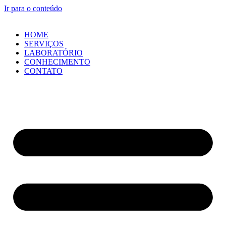
Ir para o conteúdo
HOME
SERVIÇOS
LABORATÓRIO
CONHECIMENTO
CONTATO