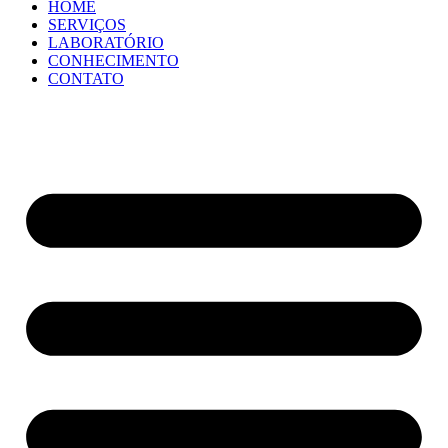
HOME
SERVIÇOS
LABORATÓRIO
CONHECIMENTO
CONTATO