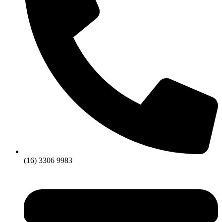
(16) 3306 9983