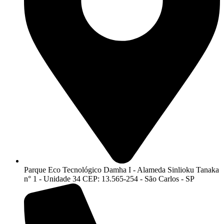
Parque Eco Tecnológico Damha I - Alameda Sinlioku Tanaka
n° 1 - Unidade 34 CEP: 13.565-254 - São Carlos - SP