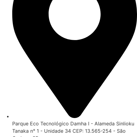
Parque Eco Tecnológico Damha I - Alameda Sinlioku
Tanaka n° 1 - Unidade 34 CEP: 13.565-254 - São