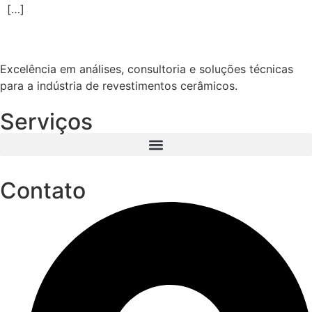
[…]
Excelência em análises, consultoria e soluções técnicas
para a indústria de revestimentos cerâmicos.
Serviços
Contato