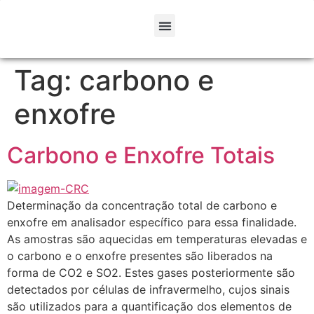
Tag:
carbono e
enxofre
Carbono e Enxofre Totais
Determinação da concentração total de carbono e
enxofre em analisador específico para essa finalidade.
As amostras são aquecidas em temperaturas elevadas e
o carbono e o enxofre presentes são liberados na
forma de CO2 e SO2. Estes gases posteriormente são
detectados por células de infravermelho, cujos sinais
são utilizados para a quantificação dos elementos de