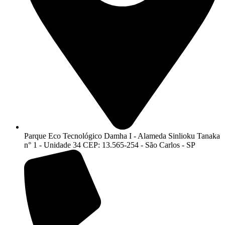
Parque Eco Tecnológico Damha I - Alameda Sinlioku Tanaka
n° 1 - Unidade 34 CEP: 13.565-254 - São Carlos - SP