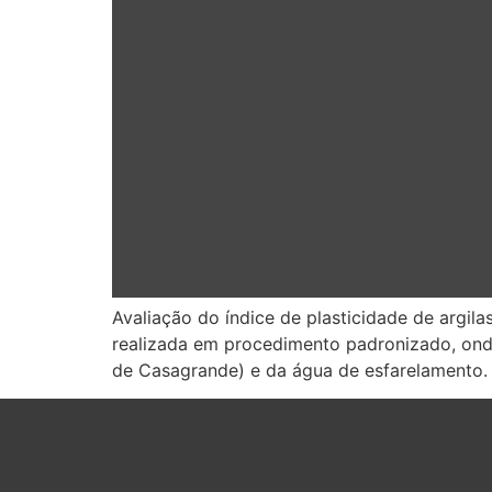
Avaliação do índice de plasticidade de argila
realizada em procedimento padronizado, onde 
de Casagrande) e da água de esfarelamento. 