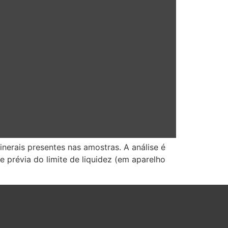
inerais presentes nas amostras. A análise é
 prévia do limite de liquidez (em aparelho