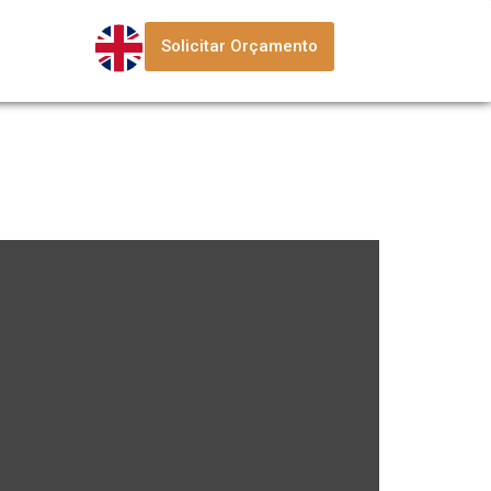
Solicitar Orçamento