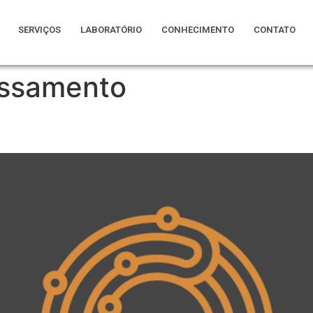
SERVIÇOS
LABORATÓRIO
CONHECIMENTO
CONTATO
ssamento