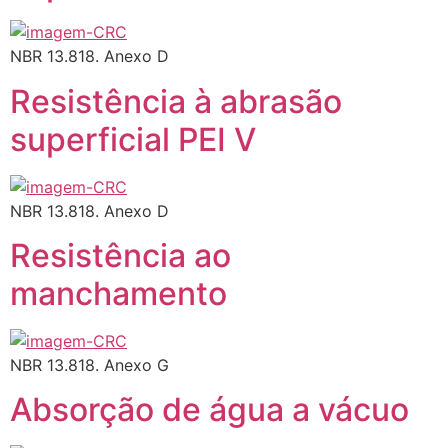
NBR 13.818. Anexo D
Resistência à abrasão
superficial PEI V
NBR 13.818. Anexo D
Resistência ao
manchamento
NBR 13.818. Anexo G
Absorção de água a vácuo