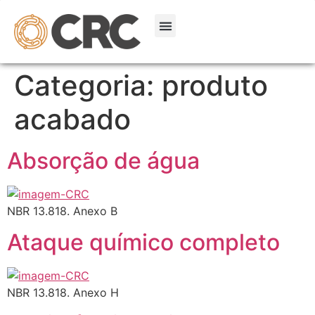
Categoria:
produto
acabado
Absorção de água
NBR 13.818. Anexo B
Ataque químico completo
NBR 13.818. Anexo H