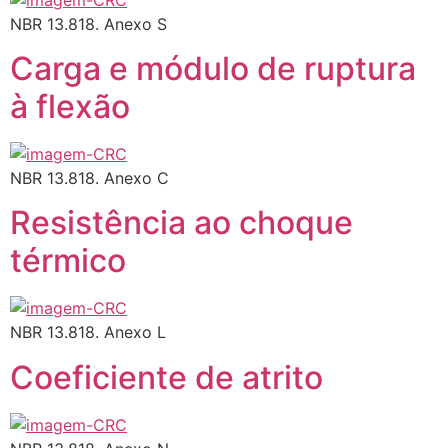
NBR 13.818. Anexo S
Carga e módulo de ruptura
à flexão
NBR 13.818. Anexo C
Resistência ao choque
térmico
NBR 13.818. Anexo L
Coeficiente de atrito