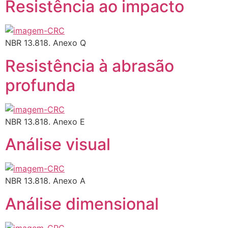
Resistência ao impacto
NBR 13.818. Anexo Q
Resistência à abrasão
profunda
NBR 13.818. Anexo E
Análise visual
NBR 13.818. Anexo A
Análise dimensional