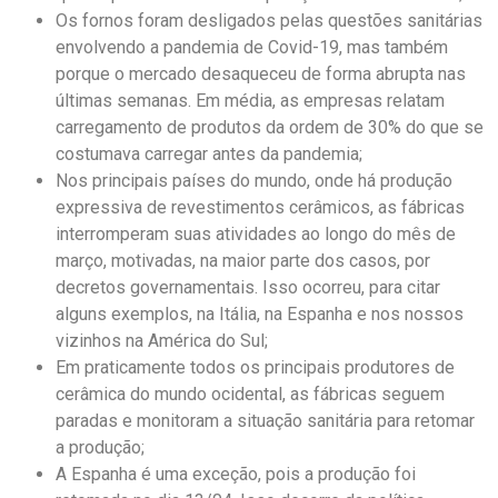
Os fornos foram desligados pelas questões sanitárias
envolvendo a pandemia de Covid-19, mas também
porque o mercado desaqueceu de forma abrupta nas
últimas semanas. Em média, as empresas relatam
carregamento de produtos da ordem de 30% do que se
costumava carregar antes da pandemia;
Nos principais países do mundo, onde há produção
expressiva de revestimentos cerâmicos, as fábricas
interromperam suas atividades ao longo do mês de
março, motivadas, na maior parte dos casos, por
decretos governamentais. Isso ocorreu, para citar
alguns exemplos, na Itália, na Espanha e nos nossos
vizinhos na América do Sul;
Em praticamente todos os principais produtores de
cerâmica do mundo ocidental, as fábricas seguem
paradas e monitoram a situação sanitária para retomar
a produção;
A Espanha é uma exceção, pois a produção foi