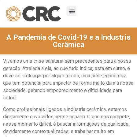
A Pandemia de Covid-19 e a Industria
Cerâmica
Vivemos uma crise sanitária sem precedentes para a nossa
geração. Atrelada a ela, ao que tudo indica, está em curso, e
deve se prolongar por algum tempo, uma crise econômica
que tem potencial para impactar de forma muito dura a nossa
sociedade, gerando empobrecimento e dificuldade para
todos.
Como profissionais ligados a indústria cerâmica, estamos
diretamente envolvidos nesse cenário. O que nos compete,
nesse momento difícil, é buscar informações de qualidade,
devidamente contextualizadas; e trabalhar muito em