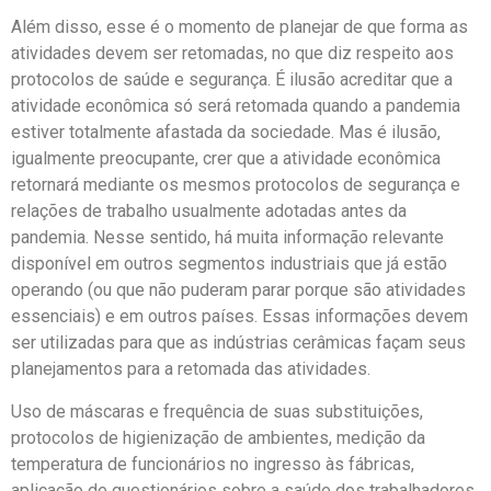
Além disso, esse é o momento de planejar de que forma as
atividades devem ser retomadas, no que diz respeito aos
protocolos de saúde e segurança. É ilusão acreditar que a
atividade econômica só será retomada quando a pandemia
estiver totalmente afastada da sociedade. Mas é ilusão,
igualmente preocupante, crer que a atividade econômica
retornará mediante os mesmos protocolos de segurança e
relações de trabalho usualmente adotadas antes da
pandemia. Nesse sentido, há muita informação relevante
disponível em outros segmentos industriais que já estão
operando (ou que não puderam parar porque são atividades
essenciais) e em outros países. Essas informações devem
ser utilizadas para que as indústrias cerâmicas façam seus
planejamentos para a retomada das atividades.
Uso de máscaras e frequência de suas substituições,
protocolos de higienização de ambientes, medição da
temperatura de funcionários no ingresso às fábricas,
aplicação de questionários sobre a saúde dos trabalhadores