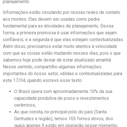
planejamento.
Informações estão circulando por nossas redes de contato
aos montes. Elas devem ser usadas como pedra
fundamental para as atividades de planejamento. Dessa
forma, a primeira premissa é usar informações que sejam
confiáveis; e a segunda é que elas estejam contextualizadas.
Além disso, precisamos estar muito atentos à velocidade
com que as coisas estão mudando nesses dias, pois o que
sabemos hoje pode deixar de estar atualizado amanhã.
Nesse sentido, compartilho algumas informações
importantes do nosso setor, válidas e contextualizadas para
este 17/04, quando escrevo esse texto:
O Brasil opera com aproximadamente 10% da sua
capacidade produtiva de pisos e revestimentos
cerâmicos;
Ao que consta, no principal pólo do país (Santa
Gertrudes e região), temos 103 fornos ativos, dos
quais apenas 9 estão em operação nesse momento;