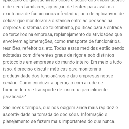
e de seus familiares, aquisição de testes para avaliar a
existência de funcionários infectados, uso de aplicativos de
celular que monitoram a distância entre as pessoas na
empresa, sistemas de teletrabalho, políticas para a entrada
de terceiros na empresa, replanejamento de atividades que
envolvem aglomerações, como transporte de funcionários,
reuniões, refeitórios, etc. Todas estas medidas estão sendo
adotadas com diferentes graus de rigor e sob distintos
protocolos em empresas do mundo inteiro. Em meio a tudo
isso, é preciso discutir métricas para monitorar a
produtividade dos funcionários e das empresas nesse
cenário. Como conduzir a operação com a rede de
fornecedores e transporte de insumos parcialmente
paralisada?
São novos tempos, que nos exigem ainda mais rapidez e
assertividade na tomada de decisões. Informação e
planejamento se fazem mais importantes do que nunca.